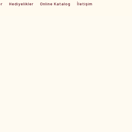
er
Hediyelikler
Online Katalog
İletişim