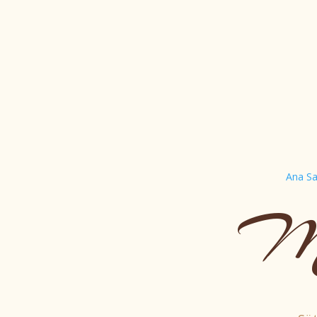
Ana Sa
Mi