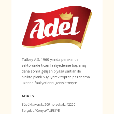
Tatbey A.S. 1960 yılında perakende
sektöründe ticari faaliyetlerine başlamış,
daha sonra gelişen piyasa şartları ile
birlikte planlı büyüyerek toptan pazarlama
üzerine faaliyetlerini genişletmiştir.
ADRES
Büyükkayacık, 509 no sokak, 42250
Selçuklu/Konya/TÜRKİYE