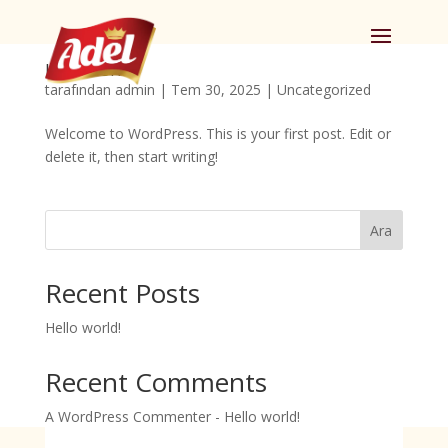
Hello world!
tarafından
admin
|
Tem 30, 2025
|
Uncategorized
Welcome to WordPress. This is your first post. Edit or
delete it, then start writing!
Ara
Recent Posts
Hello world!
Recent Comments
A WordPress Commenter
-
Hello world!